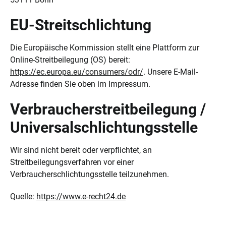
EU-Streitschlichtung
Die Europäische Kommission stellt eine Plattform zur
Online-Streitbeilegung (OS) bereit:
https://ec.europa.eu/consumers/odr/
. Unsere E-Mail-
Adresse finden Sie oben im Impressum.
Verbraucherstreitbeilegung /
Universalschlichtungsstelle
Wir sind nicht bereit oder verpflichtet, an
Streitbeilegungsverfahren vor einer
Verbraucherschlichtungsstelle teilzunehmen.
Quelle:
https://www.e-recht24.de