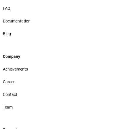
FAQ
Documentation
Blog
Company
Achievements
Career
Contact
Team