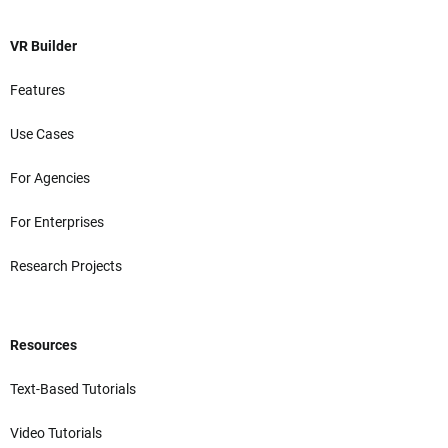
VR Builder
Features
Use Cases
For Agencies
For Enterprises
Research Projects
Resources
Text-Based Tutorials
Video Tutorials