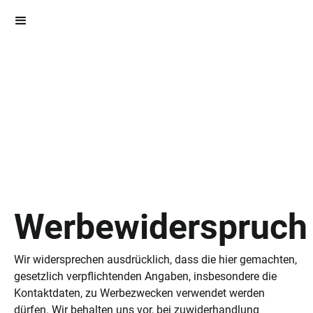
Werbewiderspruch
Wir widersprechen ausdrücklich, dass die hier gemachten,
gesetzlich verpflichtenden Angaben, insbesondere die
Kontaktdaten, zu Werbezwecken verwendet werden
dürfen. Wir behalten uns vor, bei zuwiderhandlung