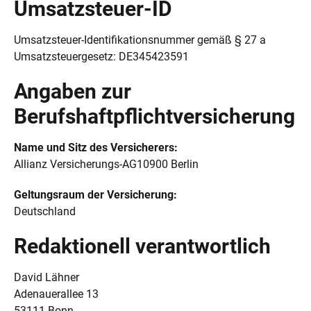
Umsatzsteuer-ID
Umsatzsteuer-Identifikationsnummer gemäß § 27 a
Umsatzsteuergesetz: DE345423591
Angaben zur
Berufshaftpflichtversicherung
Name und Sitz des Versicherers:
Allianz Versicherungs-AG10900 Berlin
Geltungsraum der Versicherung:
Deutschland
Redaktionell verantwortlich
David Lähner
Adenauerallee 13
53111 Bonn