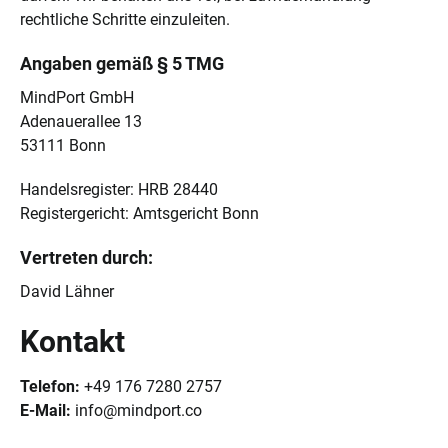
rechtliche Schritte einzuleiten.
Angaben gemäß § 5 TMG
MindPort GmbH
Adenauerallee 13
53111 Bonn
Handelsregister: HRB 28440
Registergericht: Amtsgericht Bonn
Vertreten durch:
David Lähner
Kontakt
Telefon:
+49 176 7280 2757
E-Mail:
info@mindport.co